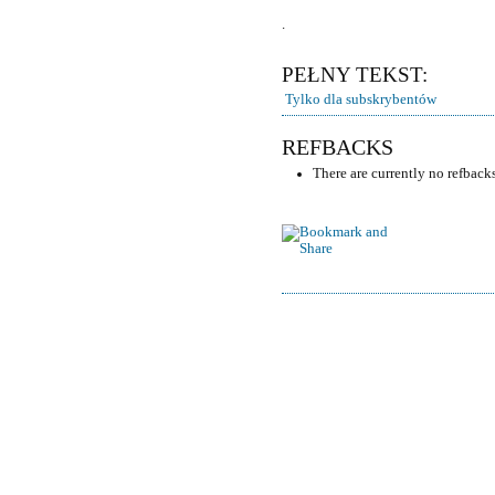
.
PEŁNY TEKST:
Tylko dla subskrybentów
REFBACKS
There are currently no refbacks